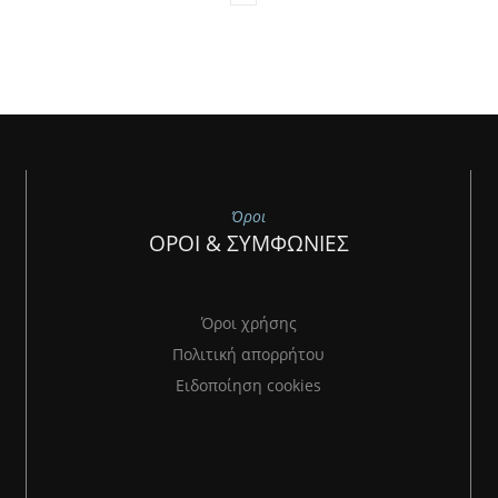
Όροι
ΟΡΟΙ & ΣΥΜΦΩΝΙΕΣ
Όροι χρήσης
Πολιτική απορρήτου
Ειδοποίηση cookies