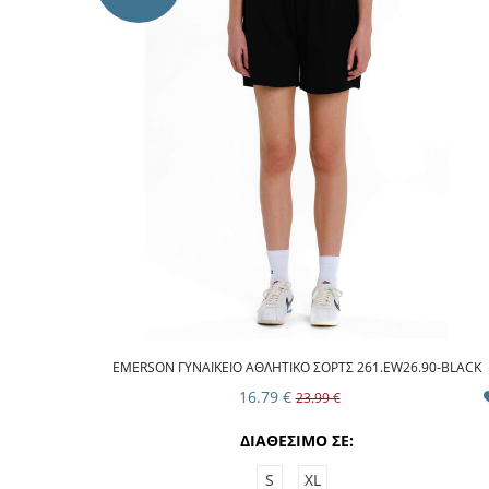
EMERSON ΓΥΝΑΙΚΕΙΟ ΑΘΛΗΤΙΚΟ ΣΟΡΤΣ 261.EW26.90-BLACK
16.79 €
23.99 €
ΔΙΑΘΕΣΙΜΟ ΣΕ:
S
XL