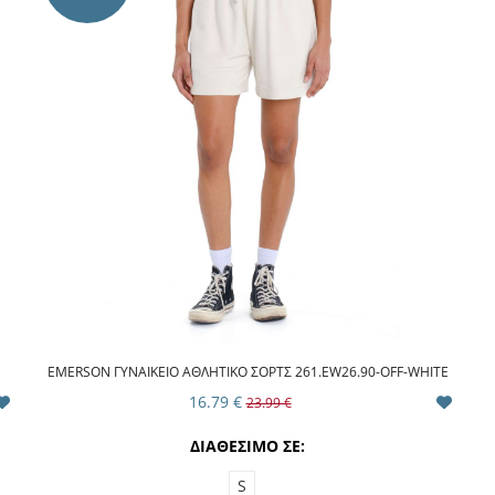
EMERSON ΓΥΝΑΙΚΕΙΟ ΑΘΛΗΤΙΚΟ ΣΟΡΤΣ 261.EW26.90-OFF-WHITE
16.79 €
23.99 €
ΔΙΑΘΕΣΙΜΟ ΣΕ:
S