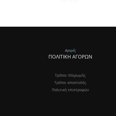
Αγορές
ΠΟΛΙΤΙΚΗ ΑΓΟΡΩΝ
Τρόποι πληρωμής
Τρόποι αποστολής
Πολιτική επιστροφών