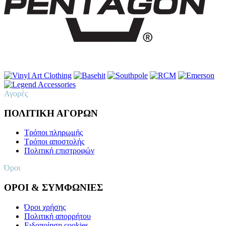
Αγορές
ΠΟΛΙΤΙΚΗ ΑΓΟΡΩΝ
Τρόποι πληρωμής
Τρόποι αποστολής
Πολιτική επιστροφών
Όροι
ΟΡΟΙ & ΣΥΜΦΩΝΙΕΣ
Όροι χρήσης
Πολιτική απορρήτου
Ειδοποίηση cookies