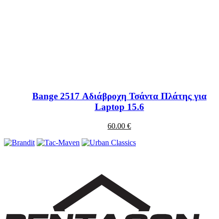
Bange 2517 Αδιάβροχη Τσάντα Πλάτης για
Laptop 15.6
60.00 €