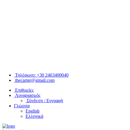
Τηλέφωνο: +30 2463400040
thecartgr@gmail.com
Επιθυμίες
Λογαριασμός
Σύνδεση / Εγγραφή
Γλώσσα
English
Ελληνικά