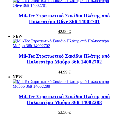
Mil-Tec Στρατιωτικό Σακίδιο Πλάτης από
Πολυεστέρα Olive 36lt 14002701
42.90 €
NEW
Mil-Tec Στρατιωτικό Σακίδιο Πλάτης από
Πολυεστέρα Μαύρο 36lt 14002702
44.99 €
NEW
Mil-Tec Στρατιωτικό Σακίδιο Πλάτης από
Πολυεστέρα Μαύρο 36lt 14002288
53.50 €