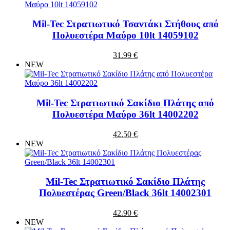
Mil-Tec Στρατιωτικό Τσαντάκι Στήθους από
Πολυεστέρα Μαύρο 10lt 14059102
31.99 €
NEW
Mil-Tec Στρατιωτικό Σακίδιο Πλάτης από
Πολυεστέρα Μαύρο 36lt 14002202
42.50 €
NEW
Mil-Tec Στρατιωτικό Σακίδιο Πλάτης
Πολυεστέρας Green/Black 36lt 14002301
42.90 €
NEW