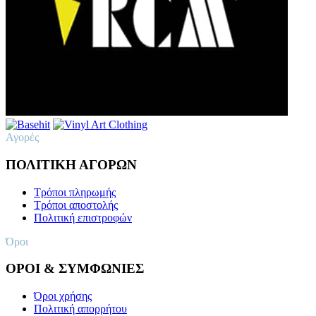
Αγορές
ΠΟΛΙΤΙΚΗ ΑΓΟΡΩΝ
Τρόποι πληρωμής
Τρόποι αποστολής
Πολιτική επιστροφών
Όροι
ΟΡΟΙ & ΣΥΜΦΩΝΙΕΣ
Όροι χρήσης
Πολιτική απορρήτου