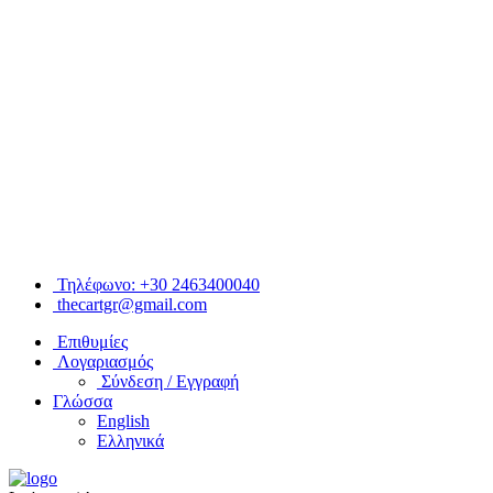
Τηλέφωνο: +30 2463400040
thecartgr@gmail.com
Επιθυμίες
Λογαριασμός
Σύνδεση / Εγγραφή
Γλώσσα
English
Ελληνικά