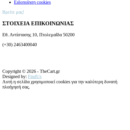
Ειδοποίηση cookies
Βρείτε μας!
ΣΤΟΙΧΕΙΑ ΕΠΙΚΟΙΝΩΝΙΑΣ
Εθ. Αντίστασης 10, Πτολεμαΐδα 50200
(+30) 2463400040
Copyright © 2026 - TheCart.gr
Designed by:
FindUs
Αυτή η σελίδα χρησιμοποιεί cookies για την καλύτερη δυνατή
πλοήγησή σας.
Μάθετε περισσότερα
OK