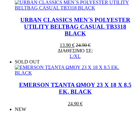
URBAN CLASSICS MEN΄S POLYESTER
UTILITY BELTBAG CASUAL TB3318
BLACK
13.90 €
24.90 €
ΔΙΑΘΕΣΙΜΟ ΣΕ:
L/XL
SOLD OUT
EMERSON ΤΣΑΝΤΑ ΩΜΟΥ 23 X 18 X 8.5
ΕΚ. BLACK
24.90 €
NEW