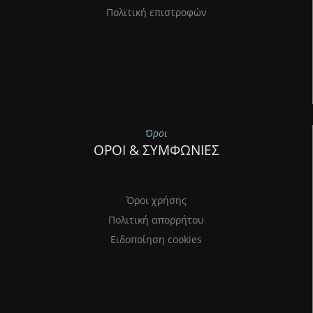
Πολιτική επιστροφών
Όροι
ΟΡΟΙ & ΣΥΜΦΩΝΙΕΣ
Όροι χρήσης
Πολιτική απορρήτου
Ειδοποίηση cookies