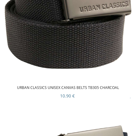
URBAN CLASSICS UNISEX CANVAS BELTS TB305 CHARCOAL
10.90 €