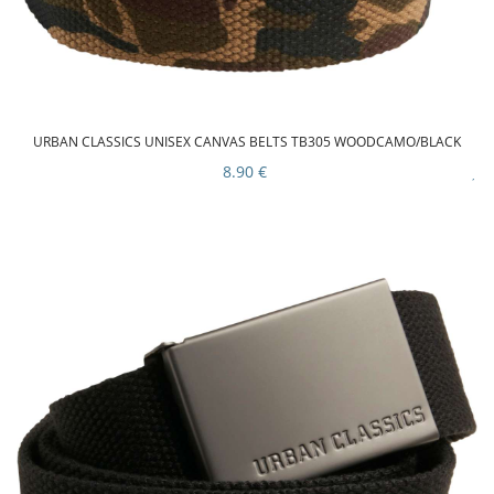
URBAN CLASSICS UNISEX CANVAS BELTS TB305 WOODCAMO/BLACK
8.90 €