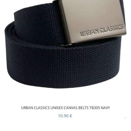
URBAN CLASSICS UNISEX CANVAS BELTS TB305 NAVY
10.90 €