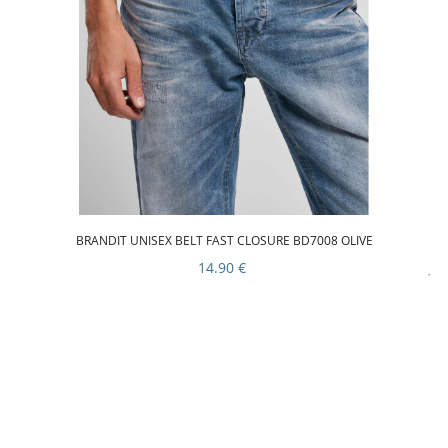
BRANDIT UNISEX BELT FAST CLOSURE BD7008 OLIVE
14.90 €