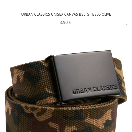
URBAN CLASSICS UNISEX CANVAS BELTS TB305 OLIVE
8.90 €