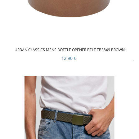
URBAN CLASSICS MENS BOTTLE OPENER BELT TB3849 BROWN
12.90 €