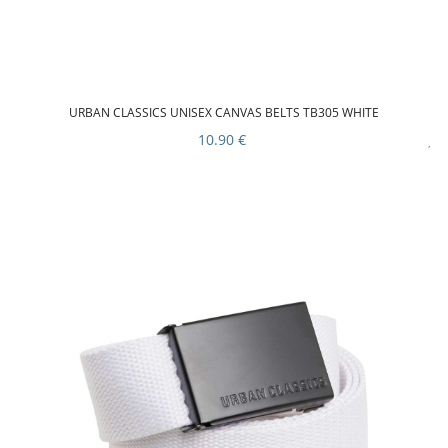
URBAN CLASSICS UNISEX CANVAS BELTS TB305 WHITE
10.90 €