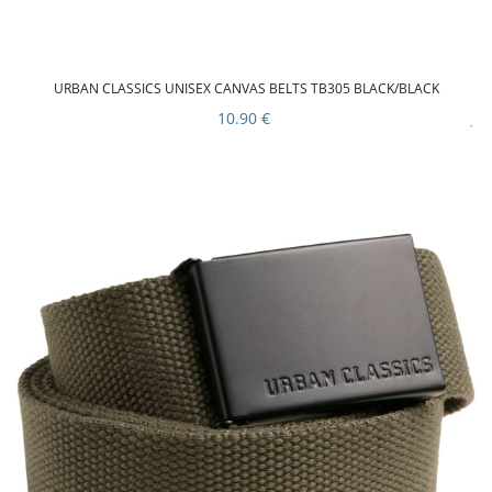
URBAN CLASSICS UNISEX CANVAS BELTS TB305 BLACK/BLACK
10.90 €