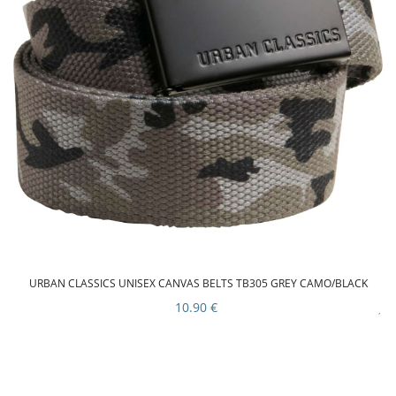
URBAN CLASSICS UNISEX CANVAS BELTS TB305 GREY CAMO/BLACK
10.90 €