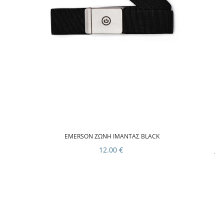
EMERSON ΖΩΝΗ ΙΜΑΝΤΑΣ BLACK
12.00 €