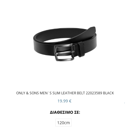
ONLY & SONS MEN΄S SLIM LEATHER BELT 22023589 BLACK
19.99 €
ΔΙΑΘΕΣΙΜΟ ΣΕ:
120cm