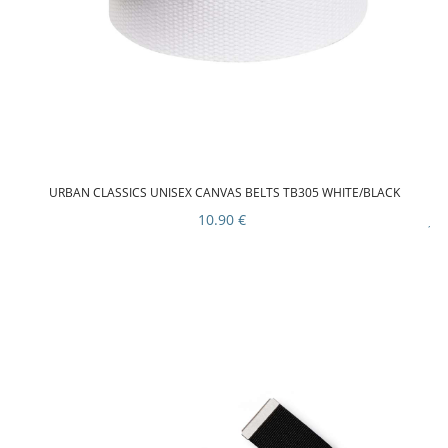
URBAN CLASSICS UNISEX CANVAS BELTS TB305 WHITE/BLACK
10.90 €