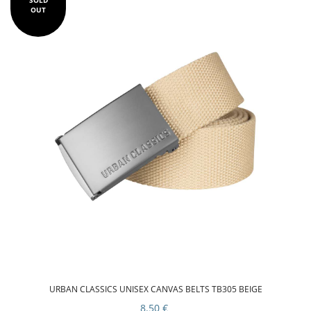
OUT
URBAN CLASSICS UNISEX CANVAS BELTS TB305 BEIGE
8.50 €