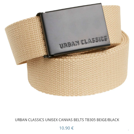
URBAN CLASSICS UNISEX CANVAS BELTS TB305 BEIGE/BLACK
10.90 €