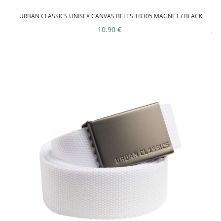
URBAN CLASSICS UNISEX CANVAS BELTS TB305 MAGNET / BLACK
10.90 €