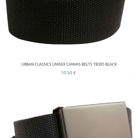
URBAN CLASSICS UNISEX CANVAS BELTS TB305 BLACK
10.50 €