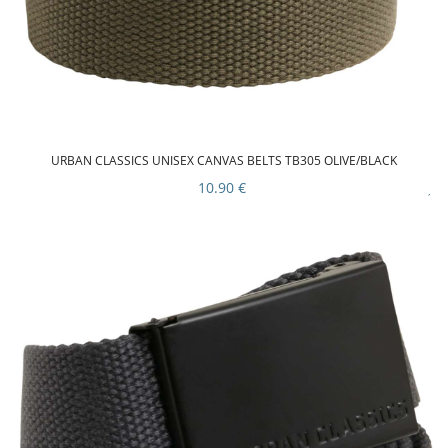
URBAN CLASSICS UNISEX CANVAS BELTS TB305 OLIVE/BLACK
10.90 €