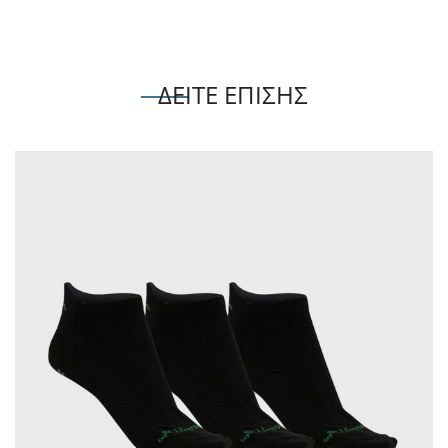
ΔΕΙΤΕ ΕΠΙΣΗΣ