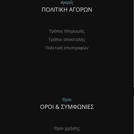
Αγορές
ΠΟΛΙΤΙΚΗ ΑΓΟΡΩΝ
Τρόποι πληρωμής
Τρόποι αποστολής
Πολιτική επιστροφών
Όροι
ΟΡΟΙ & ΣΥΜΦΩΝΙΕΣ
Όροι χρήσης