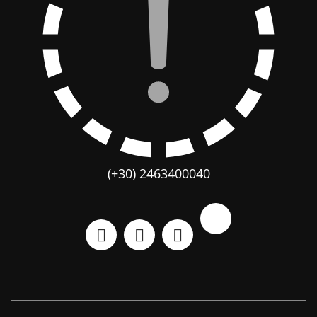
(+30) 2463400040