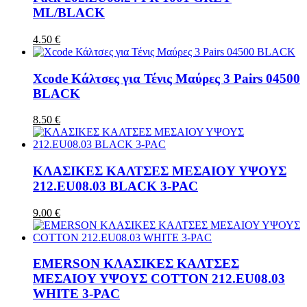
ML/BLACK
4.50 €
Xcode Κάλτσες για Τένις Μαύρες 3 Pairs 04500
BLACK
8.50 €
ΚΛΑΣΙΚΕΣ ΚΑΛΤΣΕΣ ΜΕΣΑΙΟΥ ΥΨΟΥΣ
212.EU08.03 BLACK 3-PAC
9.00 €
EMERSON ΚΛΑΣΙΚΕΣ ΚΑΛΤΣΕΣ
ΜΕΣΑΙΟΥ ΥΨΟΥΣ COTTON 212.EU08.03
WHITE 3-PAC