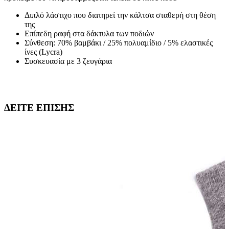
Διπλό λάστιχο που διατηρεί την κάλτσα σταθερή στη θέση
της
Επίπεδη ραφή στα δάκτυλα των ποδιών
Σύνθεση: 70% βαμβάκι / 25% πολυαμίδιο / 5% ελαστικές
ίνες (Lycra)
Συσκευασία με 3 ζευγάρια
ΔΕΙΤΕ ΕΠΙΣΗΣ