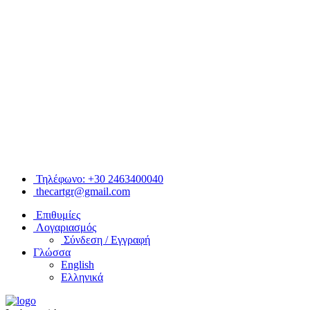
Τηλέφωνο: +30 2463400040
thecartgr@gmail.com
Επιθυμίες
Λογαριασμός
Σύνδεση / Εγγραφή
Γλώσσα
English
Ελληνικά