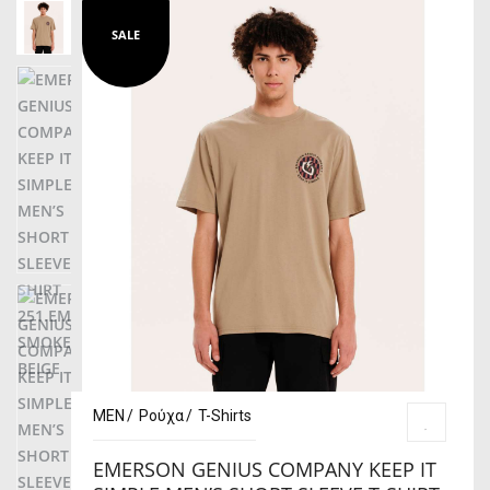
SALE
MEN
Ρούχα
T-Shirts
EMERSON GENIUS COMPANY KEEP IT