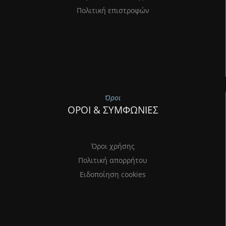
Πολιτική επιστροφών
Όροι
ΟΡΟΙ & ΣΥΜΦΩΝΙΕΣ
Όροι χρήσης
Πολιτική απορρήτου
Ειδοποίηση cookies