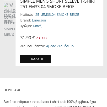
SIMPLE MEN’S SHORT SLEEVE T-SHIRT
251.EM33.04 SMOKE BEIGE
Κωδικός:
251.EM33.04-SMOKE-BEIGE
Brand:
Emerson
Χρώμα:
Μπεζ
31.90 €
23.90 €
Διαθεσιμότητα:
Άμεσα διαθέσιμο
+ ΚΑΛΑΘΙ
ΠΕΡΙΓΡΑΦΗ
Αυτό το ανδρικό κοντομάνικο t-shirt από 100% βαμβάκι, έχει