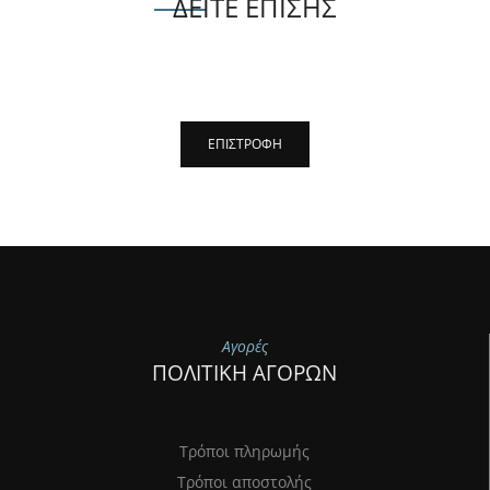
ΔΕΙΤΕ ΕΠΙΣΗΣ
Αγορές
ΠΟΛΙΤΙΚΗ ΑΓΟΡΩΝ
Τρόποι πληρωμής
Τρόποι αποστολής