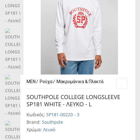
MEN
Ρούχα
Μακρυμάνικα & Πλεκτά
SOUTHPOLE COLLEGE LONGSLEEVE
SP181 WHITE - ΛΕΥΚΌ - L
Κωδικός:
SP181-00220 - 3
Brand:
Southpole
Χρώμα:
Λευκό