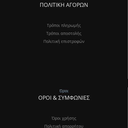
ΠΟΛΙΤΙΚΗ ΑΓΟΡΩΝ
Τρόποι πληρωμής
Τρόποι αποστολής
Πολιτική επιστροφών
Όροι
ΟΡΟΙ & ΣΥΜΦΩΝΙΕΣ
Όροι χρήσης
Πολιτική απορρήτου