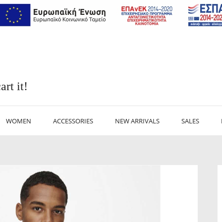
art it!
WOMEN
ACCESSORIES
NEW ARRIVALS
SALES