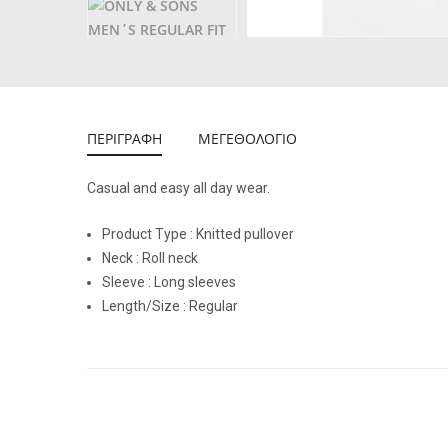
ΠΕΡΙΓΡΑΦΗ
ΜΕΓΕΘΟΛΌΓΙΟ
Casual and easy all day wear.
Product Type : Knitted pullover
Neck : Roll neck
Sleeve : Long sleeves
Length/Size : Regular