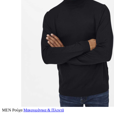
MEN
Ρούχα
Μακρυμάνικα & Πλεκτά