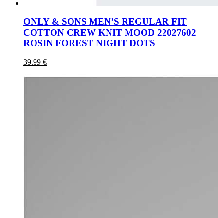
ONLY & SONS MEN’S REGULAR FIT
COTTON CREW KNIT MOOD 22027602
ROSIN FOREST NIGHT DOTS
39.99 €