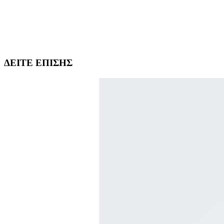
ΔΕΙΤΕ ΕΠΙΣΗΣ