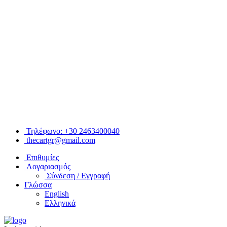
Τηλέφωνο: +30 2463400040
thecartgr@gmail.com
Επιθυμίες
Λογαριασμός
Σύνδεση / Εγγραφή
Γλώσσα
English
Ελληνικά