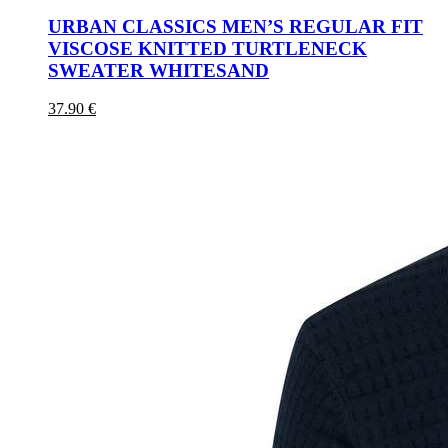
URBAN CLASSICS MEN’S REGULAR FIT
VISCOSE KNITTED TURTLENECK
SWEATER WHITESAND
37.90 €