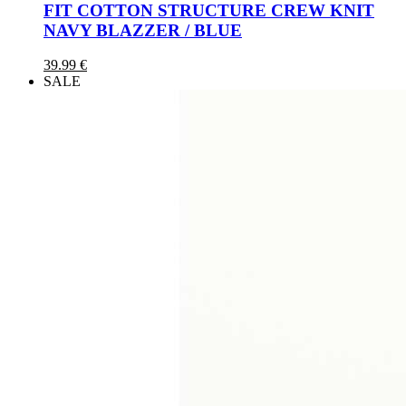
FIT COTTON STRUCTURE CREW KNIT
NAVY BLAZZER / BLUE
39.99 €
SALE