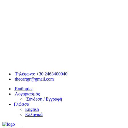
Τηλέφωνο: +30 2463400040
thecartgr@gmail.com
Επιθυμίες
Λογαριασμός
Σύνδεση / Εγγραφή
Γλώσσα
English
Ελληνικά