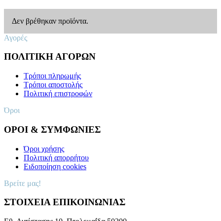
Δεν βρέθηκαν προϊόντα.
Αγορές
ΠΟΛΙΤΙΚΗ ΑΓΟΡΩΝ
Τρόποι πληρωμής
Τρόποι αποστολής
Πολιτική επιστροφών
Όροι
ΟΡΟΙ & ΣΥΜΦΩΝΙΕΣ
Όροι χρήσης
Πολιτική απορρήτου
Ειδοποίηση cookies
Βρείτε μας!
ΣΤΟΙΧΕΙΑ ΕΠΙΚΟΙΝΩΝΙΑΣ